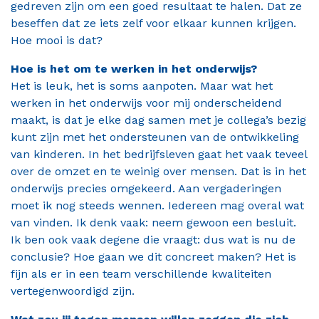
gedreven zijn om een goed resultaat te halen. Dat ze
beseffen dat ze iets zelf voor elkaar kunnen krijgen.
Hoe mooi is dat?
Hoe is het om te werken in het onderwijs?
Het is leuk, het is soms aanpoten. Maar wat het
werken in het onderwijs voor mij onderscheidend
maakt, is dat je elke dag samen met je collega’s bezig
kunt zijn met het ondersteunen van de ontwikkeling
van kinderen. In het bedrijfsleven gaat het vaak teveel
over de omzet en te weinig over mensen. Dat is in het
onderwijs precies omgekeerd. Aan vergaderingen
moet ik nog steeds wennen. Iedereen mag overal wat
van vinden. Ik denk vaak: neem gewoon een besluit.
Ik ben ook vaak degene die vraagt: dus wat is nu de
conclusie? Hoe gaan we dit concreet maken? Het is
fijn als er in een team verschillende kwaliteiten
vertegenwoordigd zijn.