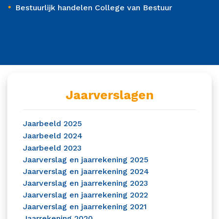
•
Bestuurlijk handelen College van Bestuur
Jaarverslagen
Jaarbeeld 2025
Jaarbeeld 2024
Jaarbeeld 2023
Jaarverslag en jaarrekening 2025
Jaarverslag en jaarrekening 2024
Jaarverslag en jaarrekening 2023
Jaarverslag en jaarrekening 2022
Jaarverslag en jaarrekening 2021
Jaarrekening 2020