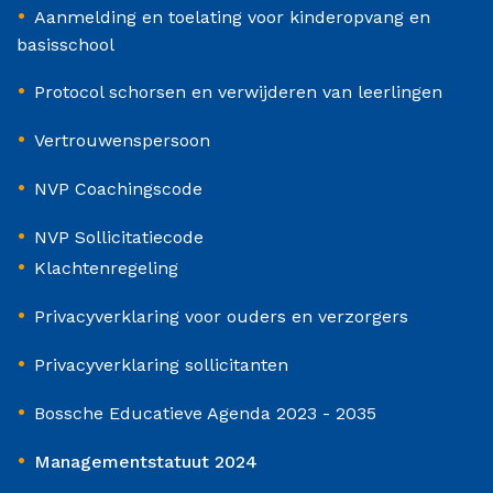
•
Aanmelding en toelating voor kinderopvang en
basisschool
•
Protocol schorsen en verwijderen van leerlingen
•
Vertrouwenspersoon
•
NVP Coachingscode
•
NVP Sollicitatiecode
•
Klachtenregeling
•
Privacyverklaring voor ouders en verzorgers
•
Privacyverklaring sollicitanten
•
Bossche Educatieve Agenda 2023 - 2035
•
Managementstatuut 2024