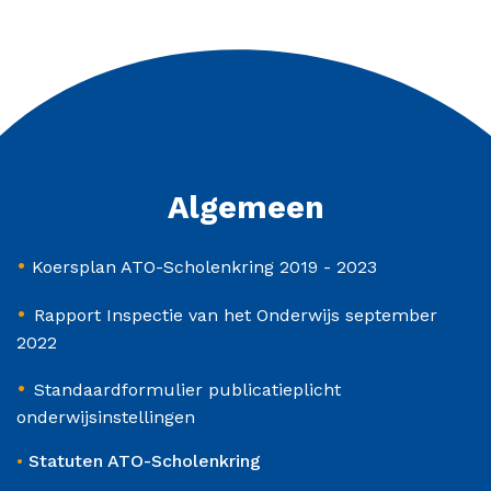
Algemeen
•
Koersplan ATO-Scholenkring 2019 - 2023
•
Rapport Inspectie van het Onderwijs september
2022
•
Standaardformulier publicatieplicht
onderwijsinstellingen
•
Statuten ATO-Scholenkring