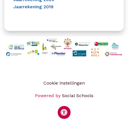
Jaarrekening 2019
Cookie instellingen
Powered by
Social Schools