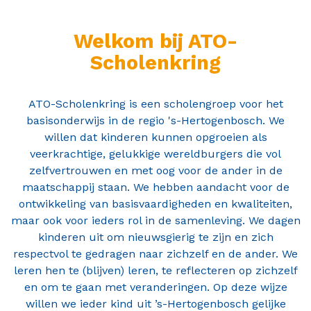
Contact
Welkom bij ATO-
Scholenkring
ATO-Scholenkring is een scholengroep voor het
basisonderwijs in de regio 's-Hertogenbosch. We
willen dat kinderen kunnen opgroeien als
veerkrachtige, gelukkige wereldburgers die vol
zelfvertrouwen en met oog voor de ander in de
maatschappij staan. We hebben aandacht voor de
ontwikkeling van basisvaardigheden en kwaliteiten,
maar ook voor ieders rol in de samenleving. We dagen
kinderen uit om nieuwsgierig te zijn en zich
respectvol te gedragen naar zichzelf en de ander. We
leren hen te (blijven) leren, te reflecteren op zichzelf
en om te gaan met veranderingen. Op deze wijze
willen we ieder kind uit ’s-Hertogenbosch gelijke