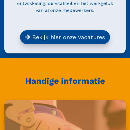
ontwikkeling, de vitaliteit en het werkgeluk
van al onze medewerkers.
Bekijk hier onze vacatures
Handige informatie