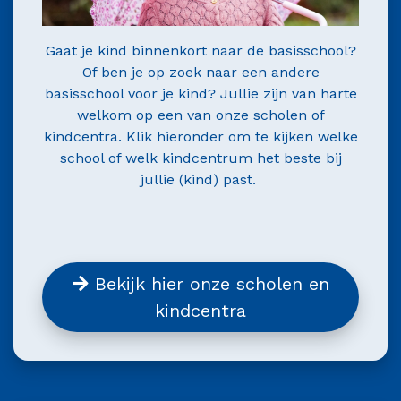
Gaat je kind binnenkort naar de basisschool?
Of ben je op zoek naar een andere
basisschool voor je kind? Jullie zijn van harte
welkom op een van onze scholen of
kindcentra. Klik hieronder om te kijken welke
school of welk kindcentrum het beste bij
jullie (kind) past.
Bekijk hier onze scholen en
kindcentra