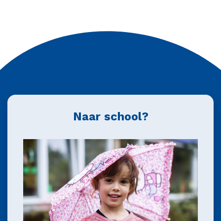
Naar school?