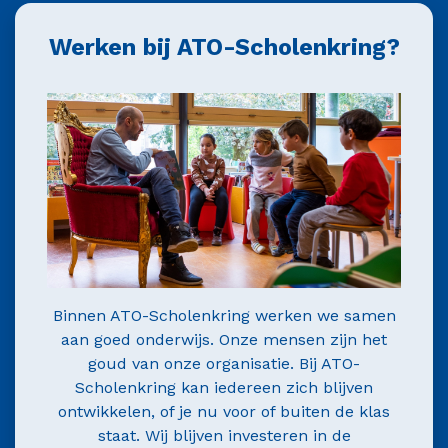
Werken bij ATO-Scholenkring?
Binnen ATO-Scholenkring werken we samen
aan goed onderwijs. Onze mensen zijn het
goud van onze organisatie. Bij ATO-
Scholenkring kan iedereen zich blijven
ontwikkelen, of je nu voor of buiten de klas
staat. Wij blijven investeren in de