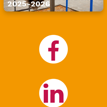
2025-2026