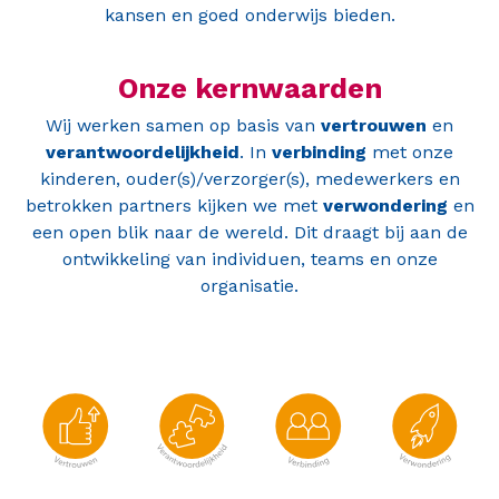
kansen en goed onderwijs bieden.
Onze kernwaarden
Wij werken samen op basis van
vertrouwen
en
verantwoordelijkheid
. In
verbinding
met onze
kinderen, ouder(s)/verzorger(s), medewerkers en
betrokken partners kijken we met
verwondering
en
een open blik naar de wereld. Dit draagt bij aan de
ontwikkeling van individuen, teams en onze
organisatie.