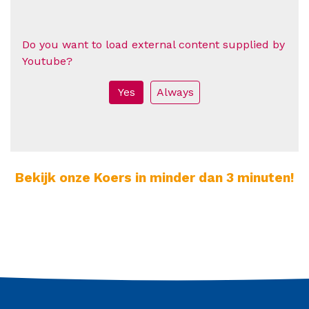
Do you want to load external content supplied by
Youtube
?
Yes
Always
Bekijk onze Koers in minder dan 3 minuten!