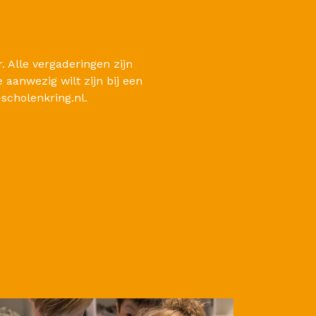
 Alle vergaderingen zijn
 aanwezig wilt zijn bij een
cholenkring.nl.