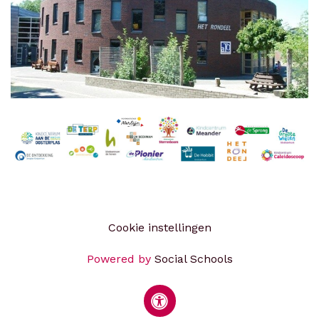
Cookie instellingen
Powered by
Social Schools